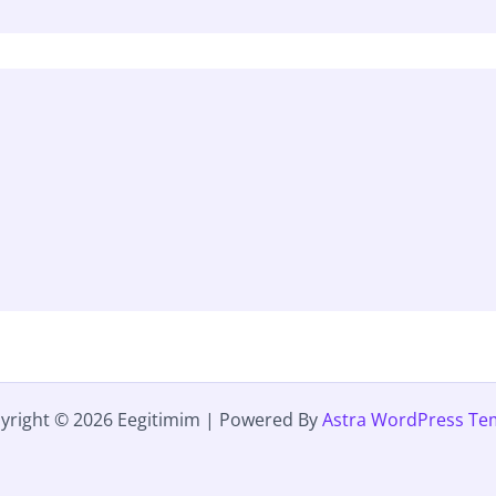
yright © 2026 Eegitimim | Powered By
Astra WordPress Te