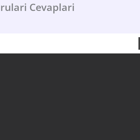
rulari Cevaplari