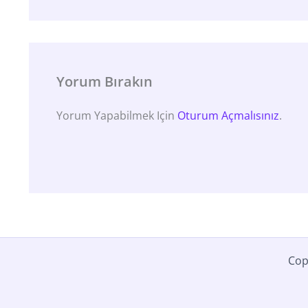
Yorum Bırakın
Yorum Yapabilmek Için
Oturum Açmalısınız
.
Cop