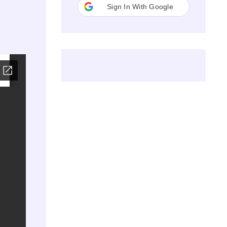
Sign In With Google