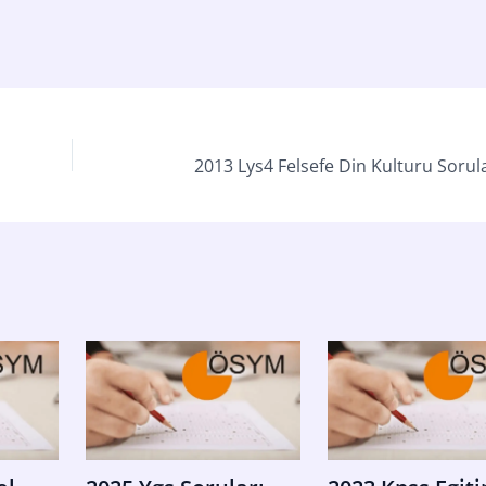
2013 Lys4 Felsefe Din Kulturu Sorula