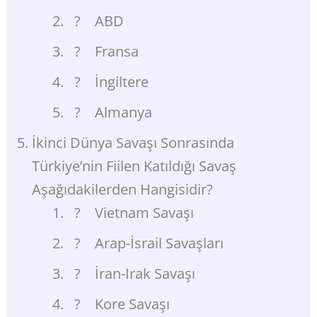
? ABD
? Fransa
? İngiltere
? Almanya
İkinci Dünya Savaşı Sonrasında
Türkiye’nin Fiilen Katıldığı Savaş
Aşağıdakilerden Hangisidir?
? Vietnam Savaşı
? Arap-İsrail Savaşları
? İran-Irak Savaşı
? Kore Savaşı