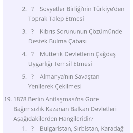
? Sovyetler Birliği’nin Türkiye’den
Toprak Talep Etmesi
? Kıbrıs Sorununun Çözümünde
Destek Bulma Çabası
? Müttefik Devletlerin Çağdaş
Uygarlığı Temsil Etmesi
? Almanya’nın Savaştan
Yenilerek Çekilmesi
1878 Berlin Antlaşması’na Göre
Bağımsızlık Kazanan Balkan Devletleri
Aşağıdakilerden Hangileridir?
? Bulgaristan, Sırbistan, Karadağ