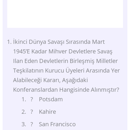
İkinci Dünya Savaşı Sırasında Mart
1945’e Kadar Mihver Devletlere Savaş
Ilan Eden Devletlerin Birleşmiş Milletler
Teşkilatının Kurucu Üyeleri Arasında Yer
Alabileceği Kararı, Aşağıdaki
Konferanslardan Hangisinde Alınmıştır?
? Potsdam
? Kahire
? San Francisco