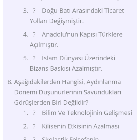
? Doğu-Batı Arasındaki Ticaret
Yolları Değişmiştir.
? Anadolu’nun Kapısı Türklere
Açılmıştır.
? İslam Dünyası Üzerindeki
Bizans Baskısı Azalmıştır.
Aşağıdakilerden Hangisi, Aydınlanma
Dönemi Düşünürlerinin Savundukları
Görüşlerden Biri Değildir?
? Bilim Ve Teknolojinin Gelişmesi
? Kilisenin Etkisinin Azalması
? Skolastik Felsefenin