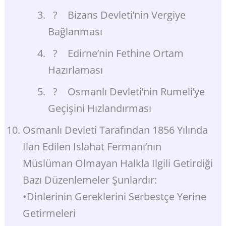
? Bizans Devleti’nin Vergiye
Bağlanması
? Edirne’nin Fethine Ortam
Hazırlaması
? Osmanlı Devleti’nin Rumeli’ye
Geçişini Hızlandırması
Osmanlı Devleti Tarafından 1856 Yılında
Ilan Edilen Islahat Fermanı’nın
Müslüman Olmayan Halkla Ilgili Getirdiği
Bazı Düzenlemeler Şunlardır:
•Dinlerinin Gereklerini Serbestçe Yerine
Getirmeleri