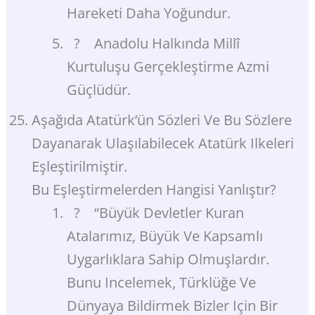
Hareketi Daha Yoğundur.
? Anadolu Halkında Millî
Kurtuluşu Gerçekleştirme Azmi
Güçlüdür.
Aşağıda Atatürk’ün Sözleri Ve Bu Sözlere
Dayanarak Ulaşılabilecek Atatürk Ilkeleri
Eşleştirilmiştir.
Bu Eşleştirmelerden Hangisi Yanlıştır?
? “Büyük Devletler Kuran
Atalarımız, Büyük Ve Kapsamlı
Uygarlıklara Sahip Olmuşlardır.
Bunu Incelemek, Türklüğe Ve
Dünyaya Bildirmek Bizler Için Bir