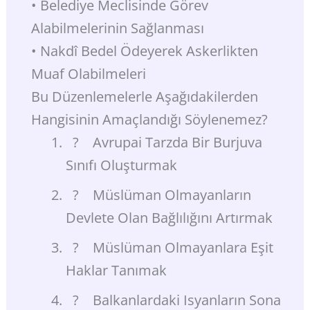
• Belediye Meclisinde Görev
Alabilmelerinin Sağlanması
• Nakdî Bedel Ödeyerek Askerlikten
Muaf Olabilmeleri
Bu Düzenlemelerle Aşağıdakilerden
Hangisinin Amaçlandığı Söylenemez?
? Avrupai Tarzda Bir Burjuva
Sınıfı Oluşturmak
? Müslüman Olmayanların
Devlete Olan Bağlılığını Artırmak
? Müslüman Olmayanlara Eşit
Haklar Tanımak
? Balkanlardaki Isyanların Sona