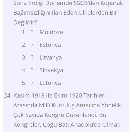
Sona Erdiği Dönemde SSCB’den Koparak
Bağımsızlığını Ilan Eden Ülkelerden Biri
Değildir?
? Moldova
? Estonya
? Litvanya
? Slovakya
? Letonya
Kasım 1918 Ile Ekim 1920 Tarihleri
Arasında Millî Kurtuluş Amacına Yönelik
Çok Sayıda Kongre Düzenlendi. Bu
Kongreler, Çoğu Batı Anadolu’da Olmak