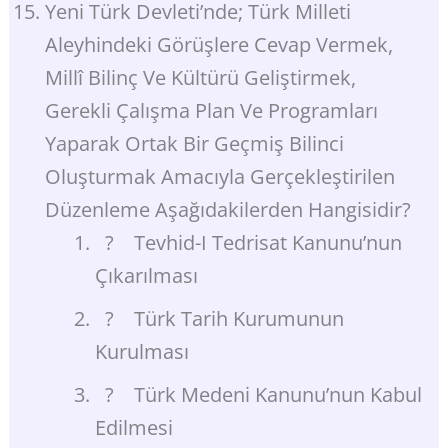
Yeni Türk Devleti’nde; Türk Milleti
Aleyhindeki Görüşlere Cevap Vermek,
Millî Bilinç Ve Kültürü Geliştirmek,
Gerekli Çalışma Plan Ve Programları
Yaparak Ortak Bir Geçmiş Bilinci
Oluşturmak Amacıyla Gerçekleştirilen
Düzenleme Aşağıdakilerden Hangisidir?
? Tevhid-I Tedrisat Kanunu’nun
Çıkarılması
? Türk Tarih Kurumunun
Kurulması
? Türk Medeni Kanunu’nun Kabul
Edilmesi