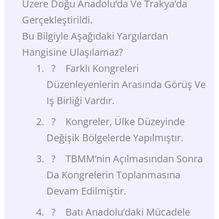
Üzere Doğu Anadolu’da Ve Trakya’da
Gerçekleştirildi.
Bu Bilgiyle Aşağıdaki Yargılardan
Hangisine Ulaşılamaz?
? Farklı Kongreleri
Düzenleyenlerin Arasında Görüş Ve
Iş Birliği Vardır.
? Kongreler, Ülke Düzeyinde
Değişik Bölgelerde Yapılmıştır.
? TBMM’nin Açılmasından Sonra
Da Kongrelerin Toplanmasına
Devam Edilmiştir.
? Batı Anadolu’daki Mücadele