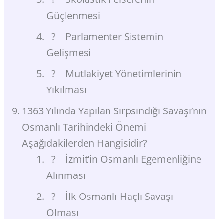
Güçlenmesi
? Parlamenter Sistemin
Gelişmesi
? Mutlakiyet Yönetimlerinin
Yıkılması
1363 Yılında Yapılan Sırpsındığı Savaşı’nın
Osmanlı Tarihindeki Önemi
Aşağıdakilerden Hangisidir?
? İzmit’in Osmanlı Egemenliğine
Alınması
? İlk Osmanlı-Haçlı Savaşı
Olması