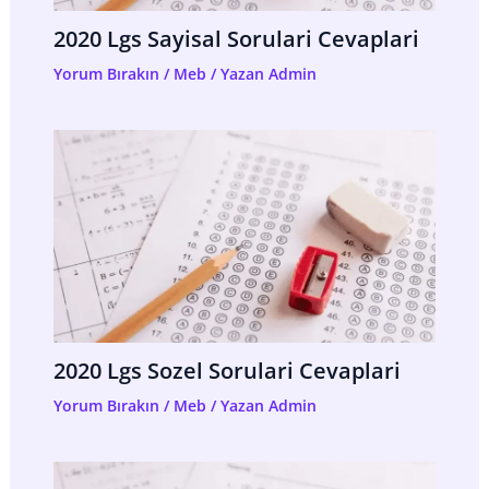
2020 Lgs Sayisal Sorulari Cevaplari
Yorum Bırakın
/
Meb
/ Yazan
Admin
2020 Lgs Sozel Sorulari Cevaplari
Yorum Bırakın
/
Meb
/ Yazan
Admin