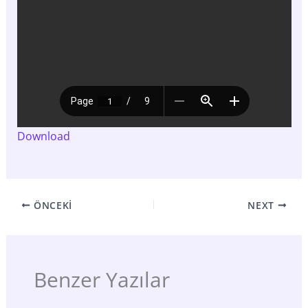
Download
ÖNCEKI
NEXT
Benzer Yazılar