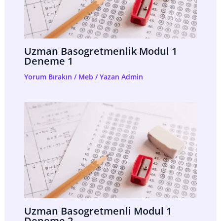
Uzman Basogretmenlik Modul 1
Deneme 1
Yorum Bırakın
/
Meb
/ Yazan
Admin
Uzman Basogretmenli Modul 1
Deneme 2