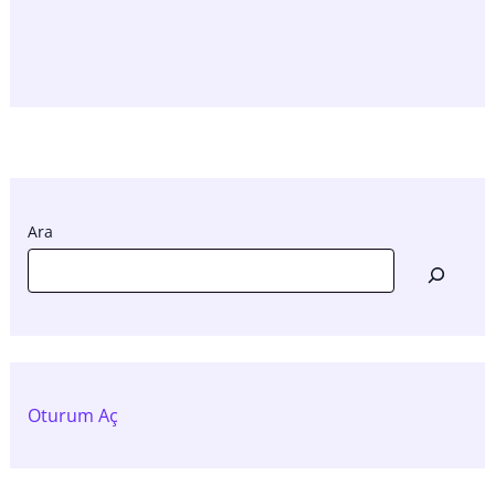
Ara
Oturum Aç