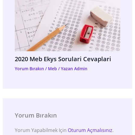
2020 Meb Ekys Sorulari Cevaplari
Yorum Bırakın
/
Meb
/ Yazan
Admin
Yorum Bırakın
Yorum Yapabilmek Için
Oturum Açmalısınız
.