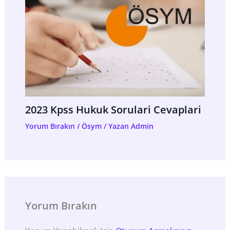
2023 Kpss Hukuk Sorulari Cevaplari
Yorum Bırakın
/
Ösym
/ Yazan
Admin
Yorum Bırakın