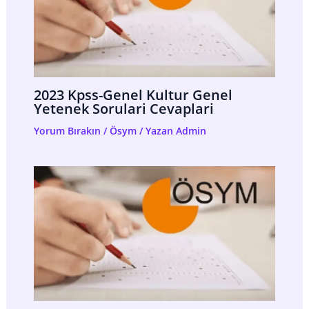
2023 Kpss-Genel Kultur Genel
Yetenek Sorulari Cevaplari
Yorum Bırakın
/
Ösym
/ Yazan
Admin