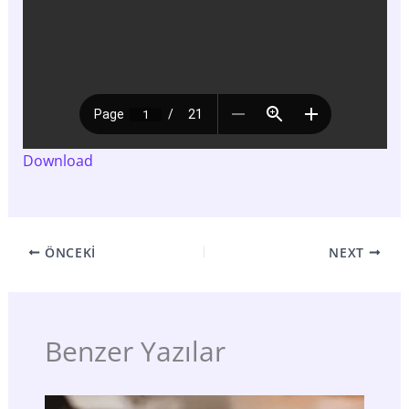
Download
ÖNCEKI
NEXT
Benzer Yazılar