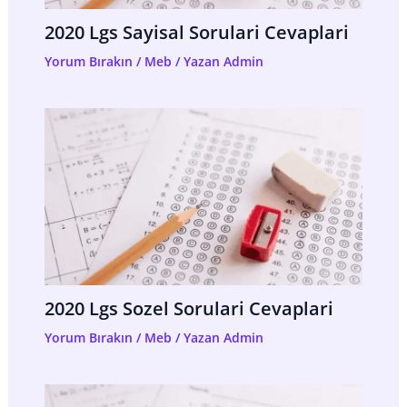
2020 Lgs Sayisal Sorulari Cevaplari
Yorum Bırakın
/
Meb
/ Yazan
Admin
2020 Lgs Sozel Sorulari Cevaplari
Yorum Bırakın
/
Meb
/ Yazan
Admin