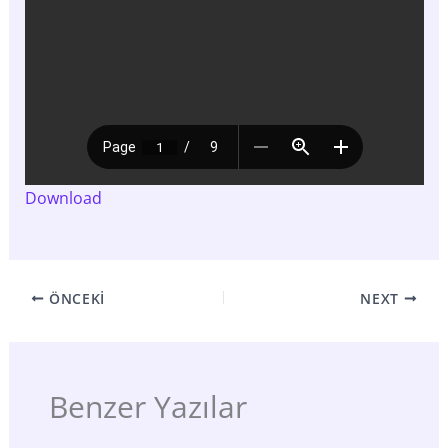
Download
ÖNCEKI
NEXT
Benzer Yazılar