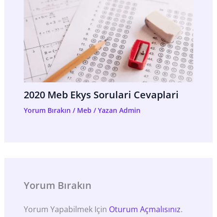
2020 Meb Ekys Sorulari Cevaplari
Yorum Bırakın
/
Meb
/ Yazan
Admin
Yorum Bırakın
Yorum Yapabilmek Için
Oturum Açmalısınız
.