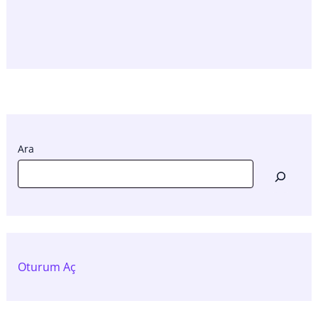
Ara
Oturum Aç