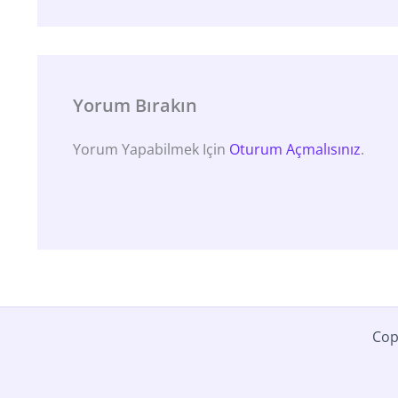
Yorum Bırakın
Yorum Yapabilmek Için
Oturum Açmalısınız
.
Cop