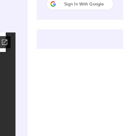
Sign In With Google