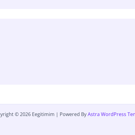
yright © 2026 Eegitimim | Powered By
Astra WordPress Te