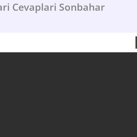
lari Cevaplari Sonbahar