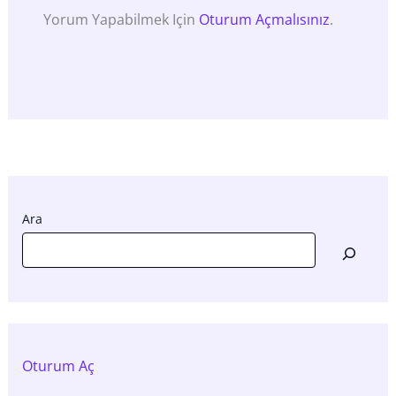
Yorum Yapabilmek Için
Oturum Açmalısınız
.
Ara
Oturum Aç