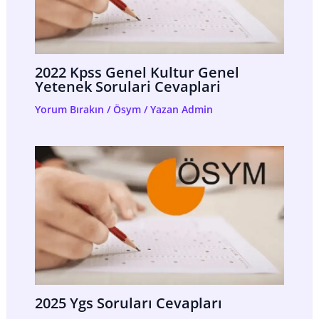
2022 Kpss Genel Kultur Genel
Yetenek Sorulari Cevaplari
Yorum Bırakın
/
Ösym
/ Yazan
Admin
2025 Ygs Soruları Cevapları