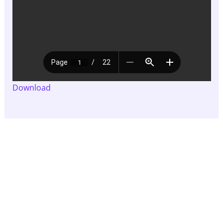
Download