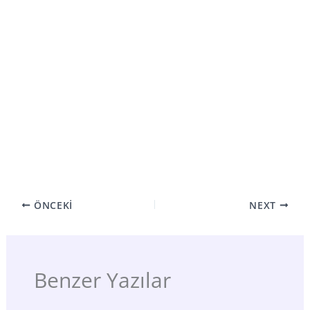
ÖNCEKI
NEXT
Benzer Yazılar