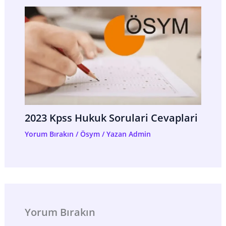
2023 Kpss Hukuk Sorulari Cevaplari
Yorum Bırakın
/
Ösym
/ Yazan
Admin
Yorum Bırakın