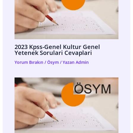
2023 Kpss-Genel Kultur Genel
Yetenek Sorulari Cevaplari
Yorum Bırakın
/
Ösym
/ Yazan
Admin