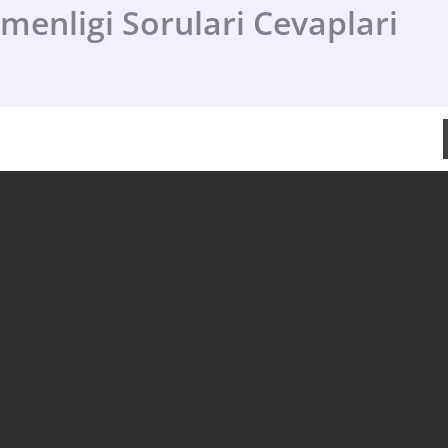
menligi Sorulari Cevaplari