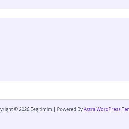
yright © 2026 Eegitimim | Powered By
Astra WordPress Te