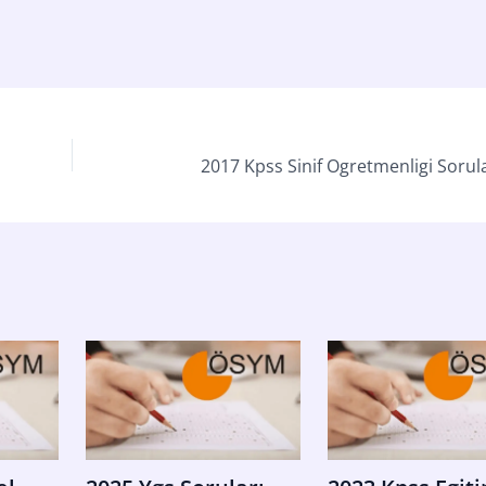
2017 Kpss Sinif Ogretmenligi Sorula