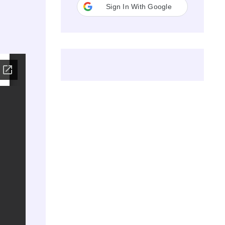
Sign In With Google