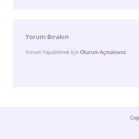
Yorum Bırakın
Yorum Yapabilmek Için
Oturum Açmalısınız
.
Cop