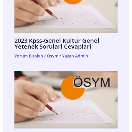
2023 Kpss-Genel Kultur Genel
Yetenek Sorulari Cevaplari
Yorum Bırakın
/
Ösym
/ Yazan
Admin