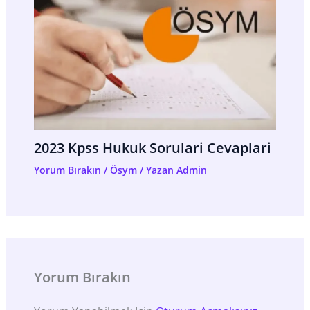
2023 Kpss Hukuk Sorulari Cevaplari
Yorum Bırakın
/
Ösym
/ Yazan
Admin
Yorum Bırakın