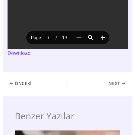
Download
ÖNCEKI
NEXT
Benzer Yazılar