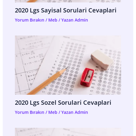
2020 Lgs Sayisal Sorulari Cevaplari
Yorum Bırakın
/
Meb
/ Yazan
Admin
2020 Lgs Sozel Sorulari Cevaplari
Yorum Bırakın
/
Meb
/ Yazan
Admin