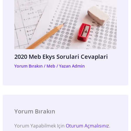
2020 Meb Ekys Sorulari Cevaplari
Yorum Bırakın
/
Meb
/ Yazan
Admin
Yorum Bırakın
Yorum Yapabilmek Için
Oturum Açmalısınız
.