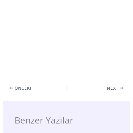
ÖNCEKI
NEXT
Benzer Yazılar