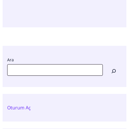
Ara
Oturum Aç