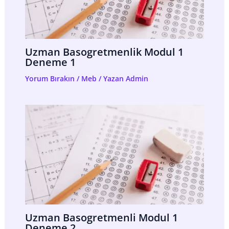
Uzman Basogretmenlik Modul 1
Deneme 1
Yorum Bırakın
/
Meb
/ Yazan
Admin
Uzman Basogretmenli Modul 1
Deneme 2