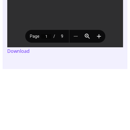
Download