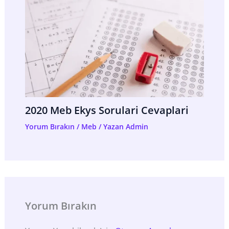
2020 Meb Ekys Sorulari Cevaplari
Yorum Bırakın
/
Meb
/ Yazan
Admin
Yorum Bırakın