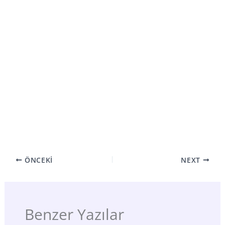
ÖNCEKI
NEXT
Benzer Yazılar