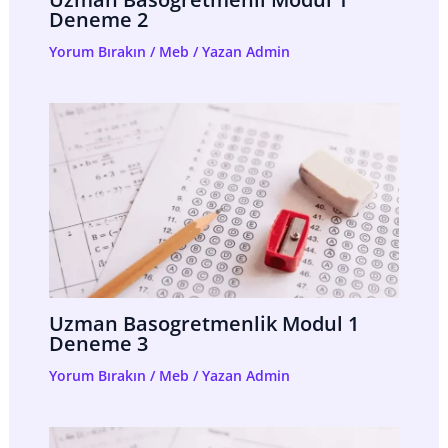
Deneme 2
Yorum Bırakın
/
Meb
/ Yazan
Admin
Uzman Basogretmenlik Modul 1
Deneme 3
Yorum Bırakın
/
Meb
/ Yazan
Admin