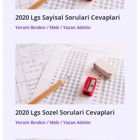
2020 Lgs Sayisal Sorulari Cevaplari
Yorum Bırakın
/
Meb
/ Yazan
Admin
2020 Lgs Sozel Sorulari Cevaplari
Yorum Bırakın
/
Meb
/ Yazan
Admin