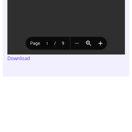
Download