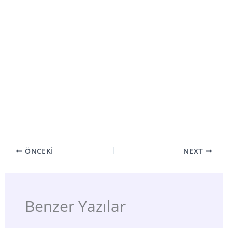
ÖNCEKI
NEXT
Benzer Yazılar