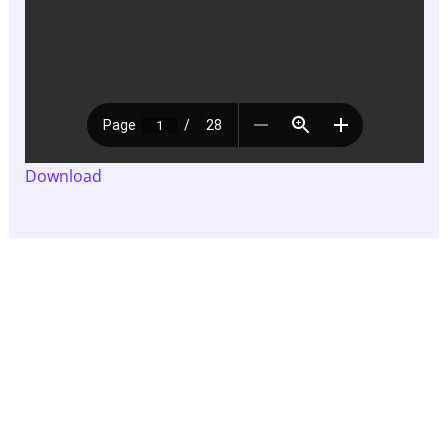
Download