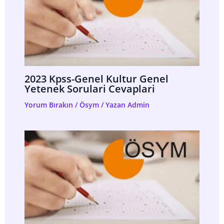
2023 Kpss-Genel Kultur Genel
Yetenek Sorulari Cevaplari
Yorum Bırakın
/
Ösym
/ Yazan
Admin