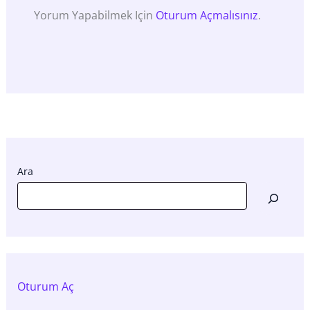
Yorum Yapabilmek Için
Oturum Açmalısınız
.
Ara
Oturum Aç