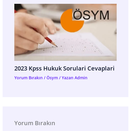
2023 Kpss Hukuk Sorulari Cevaplari
Yorum Bırakın
/
Ösym
/ Yazan
Admin
Yorum Bırakın