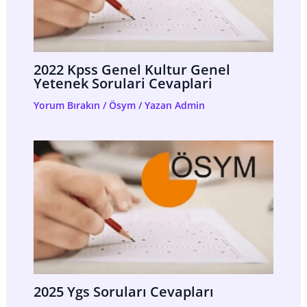
2022 Kpss Genel Kultur Genel
Yetenek Sorulari Cevaplari
Yorum Bırakın
/
Ösym
/ Yazan
Admin
2025 Ygs Soruları Cevapları