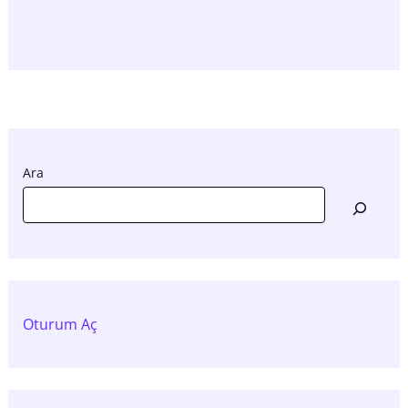
Ara
Oturum Aç