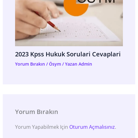
2023 Kpss Hukuk Sorulari Cevaplari
Yorum Bırakın
/
Ösym
/ Yazan
Admin
Yorum Bırakın
Yorum Yapabilmek Için
Oturum Açmalısınız
.