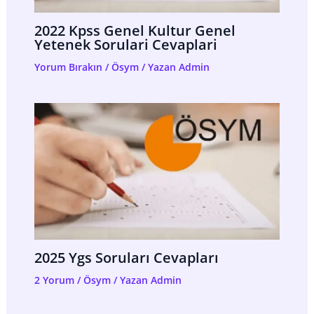
2022 Kpss Genel Kultur Genel
Yetenek Sorulari Cevaplari
Yorum Bırakın
/
Ösym
/ Yazan
Admin
2025 Ygs Soruları Cevapları
2 Yorum
/
Ösym
/ Yazan
Admin