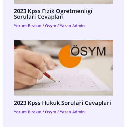
2023 Kpss Fizik Ogretmenligi
Sorulari Cevaplari
Yorum Bırakın
/
Ösym
/ Yazan
Admin
2023 Kpss Hukuk Sorulari Cevaplari
Yorum Bırakın
/
Ösym
/ Yazan
Admin