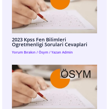
2023 Kpss Fen Bilimleri
Ogretmenligi Sorulari Cevaplari
Yorum Bırakın
/
Ösym
/ Yazan
Admin