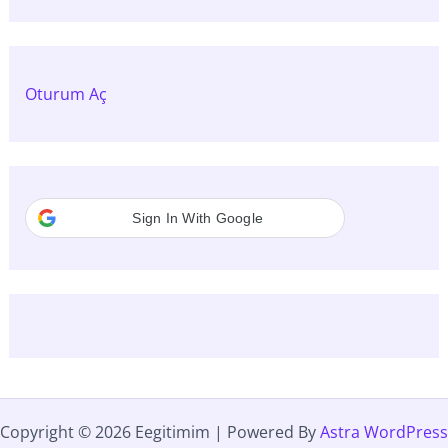
Oturum Aç
Sign In With Google
Copyright © 2026 Eegitimim | Powered By
Astra WordPress