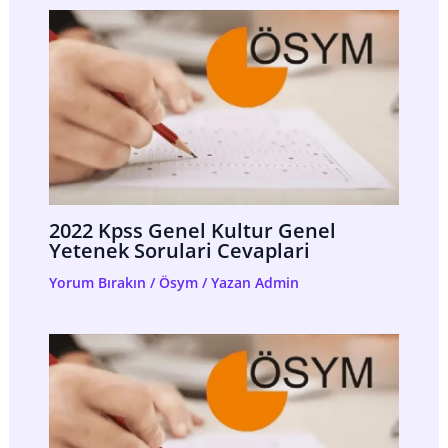
2022 Kpss Genel Kultur Genel
Yetenek Sorulari Cevaplari
Yorum Bırakın
/
Ösym
/ Yazan
Admin