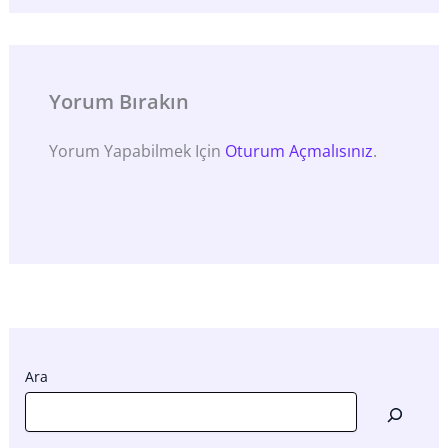
Yorum Bırakın
Yorum Yapabilmek Için
Oturum Açmalısınız
.
Ara