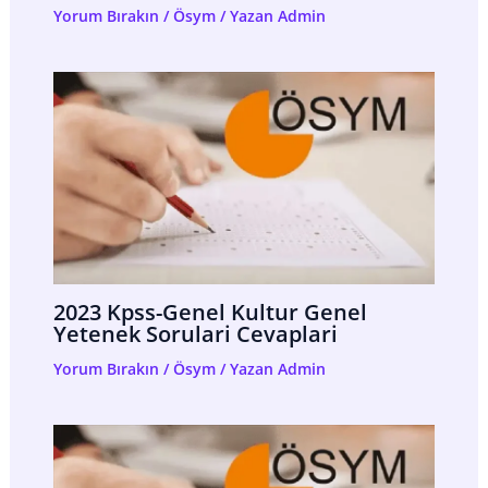
Yorum Bırakın
/
Ösym
/ Yazan
Admin
2023 Kpss-Genel Kultur Genel
Yetenek Sorulari Cevaplari
Yorum Bırakın
/
Ösym
/ Yazan
Admin