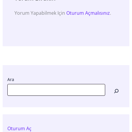
Yorum Yapabilmek Için
Oturum Açmalısınız
.
Ara
Oturum Aç