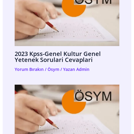
2023 Kpss-Genel Kultur Genel
Yetenek Sorulari Cevaplari
Yorum Bırakın
/
Ösym
/ Yazan
Admin