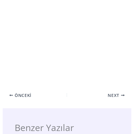
ÖNCEKI
NEXT
Benzer Yazılar