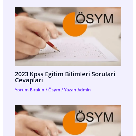
2023 Kpss Egitim Bilimleri Sorulari
Cevaplari
Yorum Bırakın
/
Ösym
/ Yazan
Admin