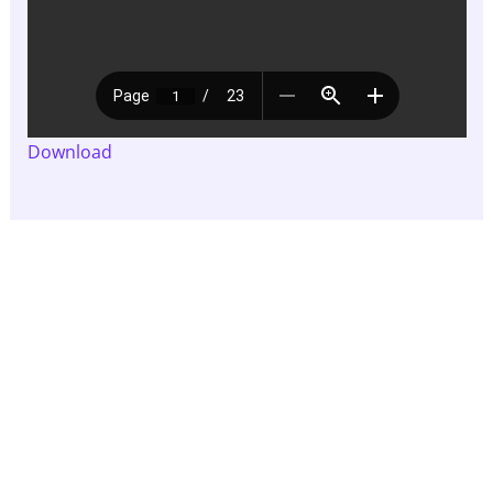
Download