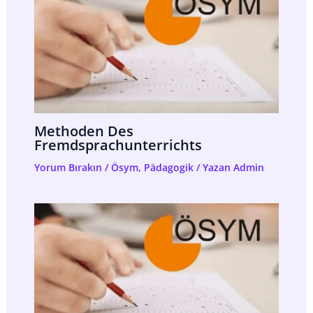
Methoden Des
Fremdsprachunterrichts
Yorum Bırakın
/
Ösym
,
Pädagogik
/ Yazan
Admin