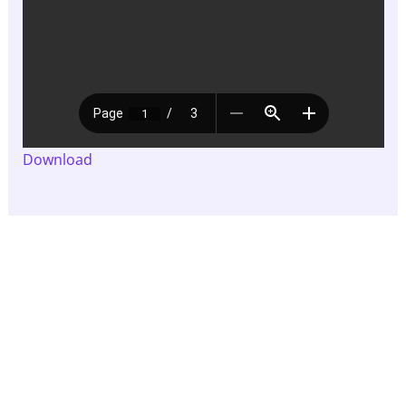
Download