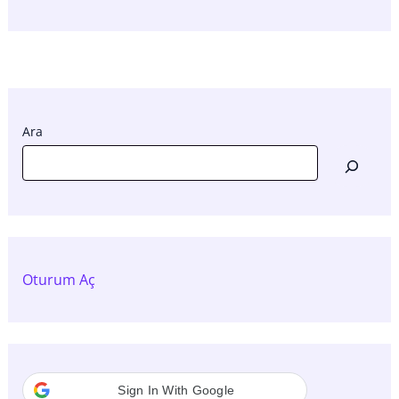
Ara
Oturum Aç
Sign In With Google