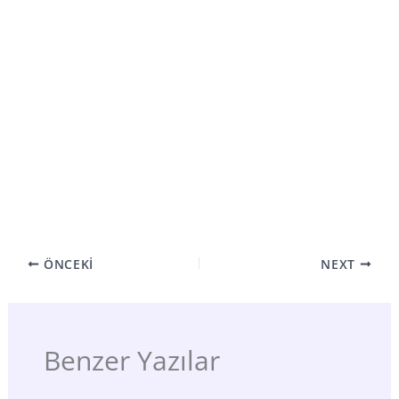
ÖNCEKI
NEXT
Benzer Yazılar