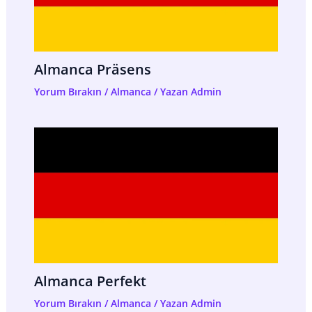
Almanca Präsens
Yorum Bırakın
/
Almanca
/ Yazan
Admin
Almanca Perfekt
Yorum Bırakın
/
Almanca
/ Yazan
Admin