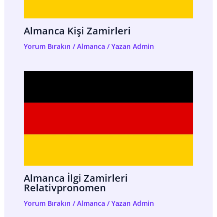
Almanca Kişi Zamirleri
Yorum Bırakın
/
Almanca
/ Yazan
Admin
Almanca İlgi Zamirleri
Relativpronomen
Yorum Bırakın
/
Almanca
/ Yazan
Admin