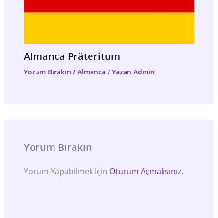
Almanca Präteritum
Yorum Bırakın
/
Almanca
/ Yazan
Admin
Yorum Bırakın
Yorum Yapabilmek Için
Oturum Açmalısınız
.