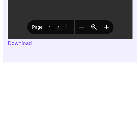
Download