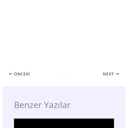
ÖNCEKI
NEXT
Benzer Yazılar