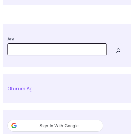
Ara
Oturum Aç
Sign In With Google