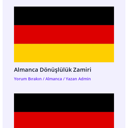
Almanca Dönüşlülük Zamiri
Yorum Bırakın
/
Almanca
/ Yazan
Admin