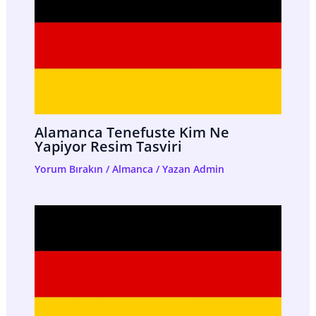
Alamanca Tenefuste Kim Ne
Yapiyor Resim Tasviri
Yorum Bırakın
/
Almanca
/ Yazan
Admin