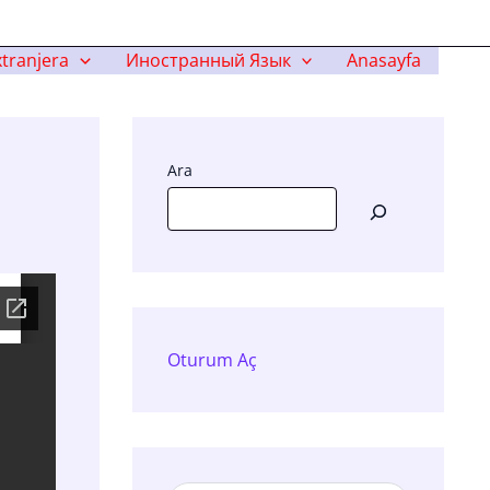
tranjera
Иностранный Язык
Anasayfa
Ara
Oturum Aç