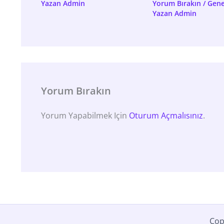
Yazan
Admin
Yorum Bırakın
/
Gene
Yazan
Admin
Yorum Bırakın
Yorum Yapabilmek Için
Oturum Açmalısınız
.
Cop