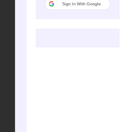
Sign In With Google