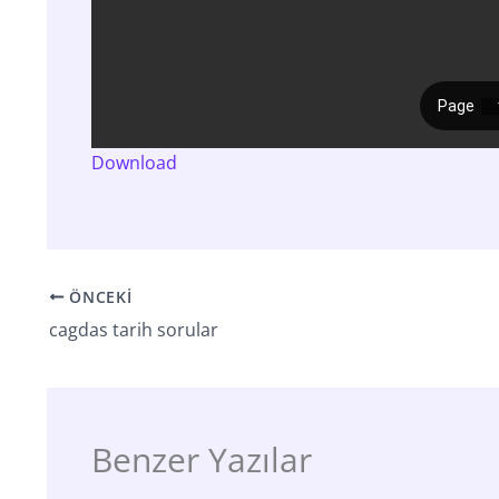
Download
ÖNCEKI
cagdas tarih sorular
Benzer Yazılar