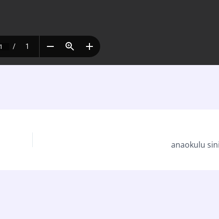
anaokulu sini