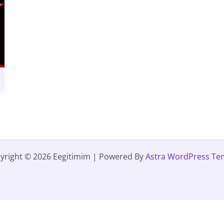
yright © 2026 Eegitimim | Powered By
Astra WordPress Te