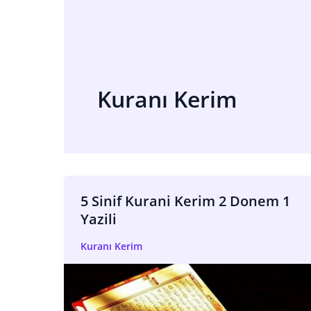
Kuranı Kerim
5 Sinif Kurani Kerim 2 Donem 1
Yazili
Kuranı Kerim