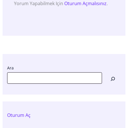
Yorum Yapabilmek Için
Oturum Açmalısınız
.
Ara
Oturum Aç