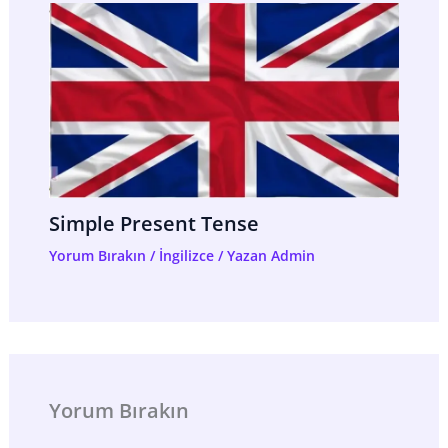
Simple Present Tense
Yorum Bırakın
/
İngilizce
/ Yazan
Admin
Yorum Bırakın