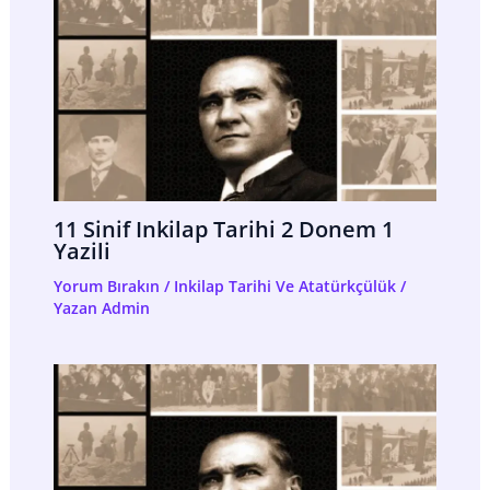
11 Sinif Inkilap Tarihi 2 Donem 1
Yazili
Yorum Bırakın
/
Inkilap Tarihi Ve Atatürkçülük
/
Yazan
Admin