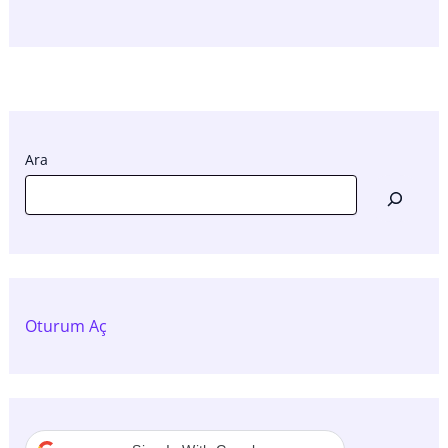
Ara
Oturum Aç