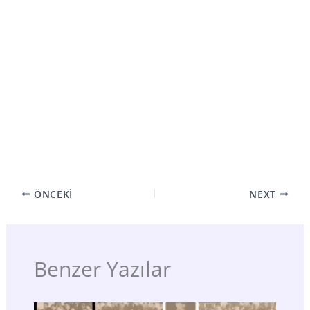
ÖNCEKI
NEXT
Benzer Yazılar