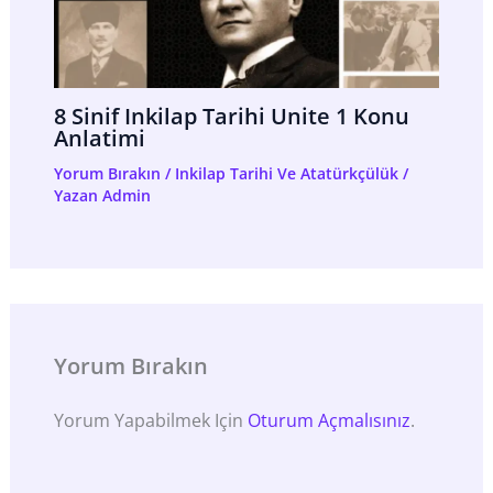
8 Sinif Inkilap Tarihi Unite 1 Konu
Anlatimi
Yorum Bırakın
/
Inkilap Tarihi Ve Atatürkçülük
/
Yazan
Admin
Yorum Bırakın
Yorum Yapabilmek Için
Oturum Açmalısınız
.