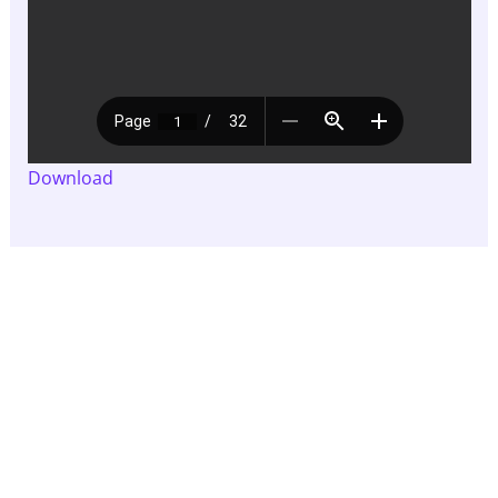
Download