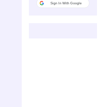
Sign In With Google