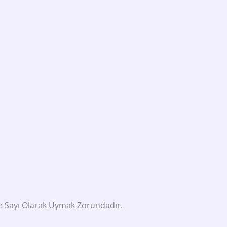
De Sayı Olarak Uymak Zorundadır.