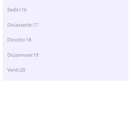
Sedici:16
Diciassette:17
Diciotto:18
Diciannove:19
Venti:20