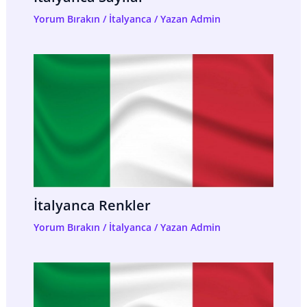
Yorum Bırakın
/
İtalyanca
/ Yazan
Admin
İtalyanca Renkler
Yorum Bırakın
/
İtalyanca
/ Yazan
Admin