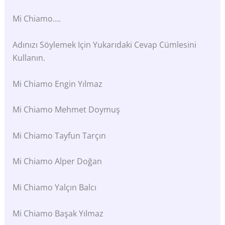
Mi Chiamo….
Adınızı Söylemek Için Yukarıdaki Cevap Cümlesini
Kullanın.
Mi Chiamo Engin Yılmaz
Mi Chiamo Mehmet Doymuş
Mi Chiamo Tayfun Tarçın
Mi Chiamo Alper Doğan
Mi Chiamo Yalçın Balcı
Mi Chiamo Başak Yılmaz