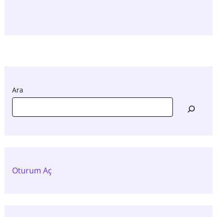
Ara
Oturum Aç