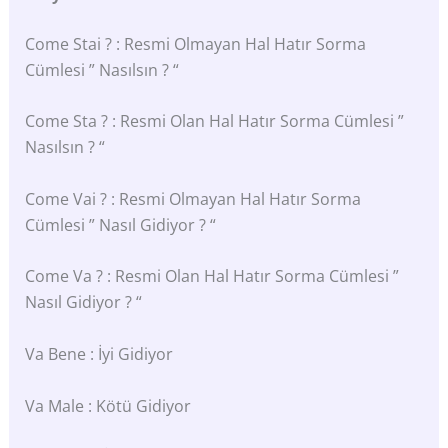
Come Stai ? : Resmi Olmayan Hal Hatır Sorma
Cümlesi ” Nasılsın ? “
Come Sta ? : Resmi Olan Hal Hatır Sorma Cümlesi ”
Nasılsın ? “
Come Vai ? : Resmi Olmayan Hal Hatır Sorma
Cümlesi ” Nasıl Gidiyor ? “
Come Va ? : Resmi Olan Hal Hatır Sorma Cümlesi ”
Nasıl Gidiyor ? “
Va Bene : İyi Gidiyor
Va Male : Kötü Gidiyor