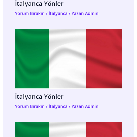
İtalyanca Yönler
Yorum Bırakın
/
İtalyanca
/ Yazan
Admin
İtalyanca Yönler
Yorum Bırakın
/
İtalyanca
/ Yazan
Admin