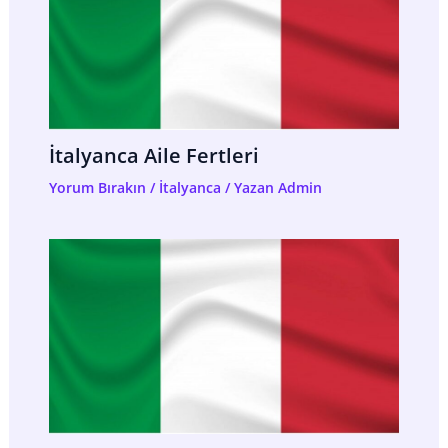
İtalyanca Aile Fertleri
Yorum Bırakın
/
İtalyanca
/ Yazan
Admin