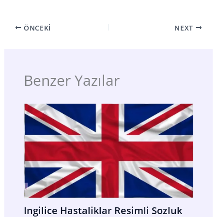
ÖNCEKI
NEXT
Benzer Yazılar
Ingilice Hastaliklar Resimli Sozluk