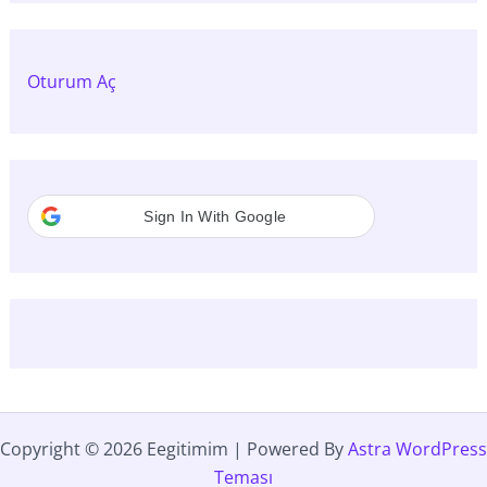
Oturum Aç
Sign In With Google
Copyright © 2026 Eegitimim | Powered By
Astra WordPress
Teması