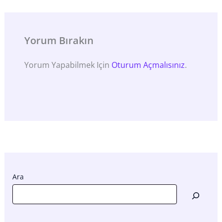
Yorum Bırakın
Yorum Yapabilmek Için
Oturum Açmalısınız
.
Ara