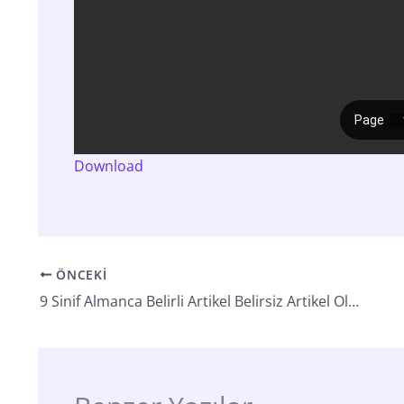
Download
ÖNCEKI
9 Sinif Almanca Belirli Artikel Belirsiz Artikel Olumsuzluk Artikel