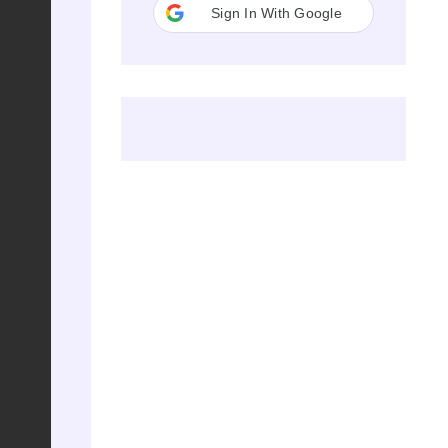
Sign In With Google