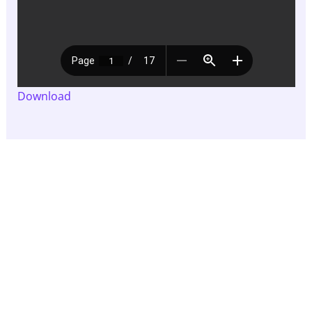
Download