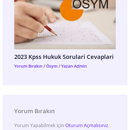
2023 Kpss Hukuk Sorulari Cevaplari
Yorum Bırakın
/
Ösym
/ Yazan
Admin
Yorum Bırakın
Yorum Yapabilmek Için
Oturum Açmalısınız
.