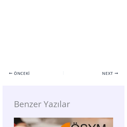
ÖNCEKI
NEXT
Benzer Yazılar