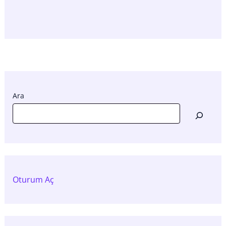
Ara
Oturum Aç