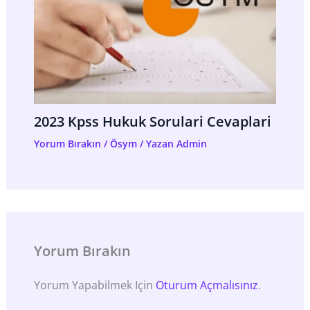
2023 Kpss Hukuk Sorulari Cevaplari
Yorum Bırakın
/
Ösym
/ Yazan
Admin
Yorum Bırakın
Yorum Yapabilmek Için
Oturum Açmalısınız
.