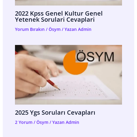
2022 Kpss Genel Kultur Genel
Yetenek Sorulari Cevaplari
Yorum Bırakın
/
Ösym
/ Yazan
Admin
2025 Ygs Soruları Cevapları
2 Yorum
/
Ösym
/ Yazan
Admin