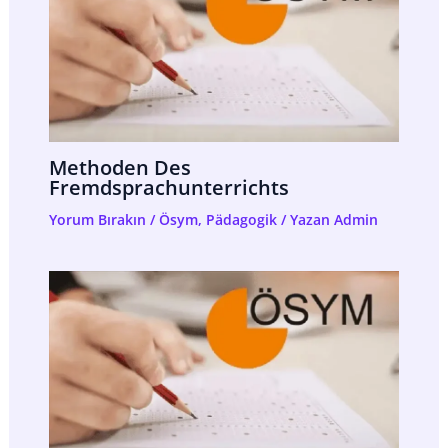
Methoden Des
Fremdsprachunterrichts
Yorum Bırakın
/
Ösym
,
Pädagogik
/ Yazan
Admin