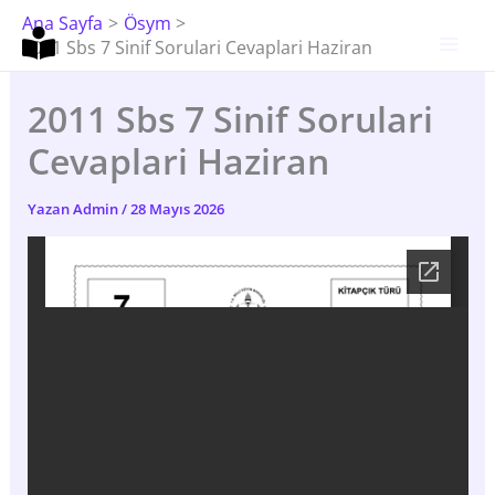
İçeriğe
Ana Sayfa
Ösym
Atla
2011 Sbs 7 Sinif Sorulari Cevaplari Haziran
2011 Sbs 7 Sinif Sorulari
Cevaplari Haziran
Yazan
Admin
/
28 Mayıs 2026