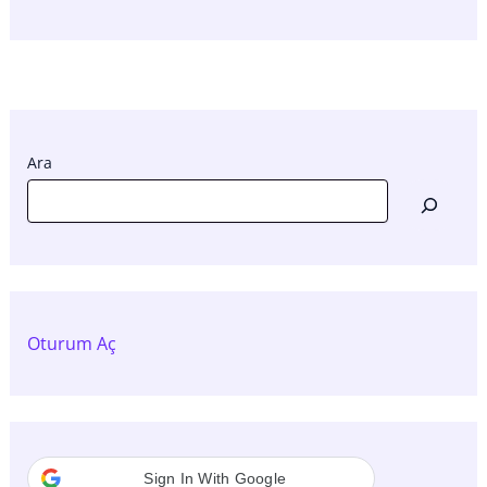
Ara
Oturum Aç
Sign In With Google