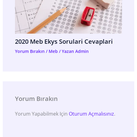
2020 Meb Ekys Sorulari Cevaplari
Yorum Bırakın
/
Meb
/ Yazan
Admin
Yorum Bırakın
Yorum Yapabilmek Için
Oturum Açmalısınız
.