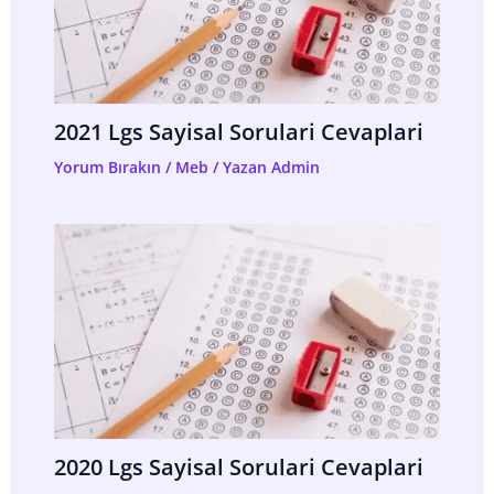
2021 Lgs Sayisal Sorulari Cevaplari
Yorum Bırakın
/
Meb
/ Yazan
Admin
2020 Lgs Sayisal Sorulari Cevaplari