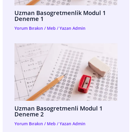
Uzman Basogretmenlik Modul 1
Deneme 1
Yorum Bırakın
/
Meb
/ Yazan
Admin
Uzman Basogretmenli Modul 1
Deneme 2
Yorum Bırakın
/
Meb
/ Yazan
Admin