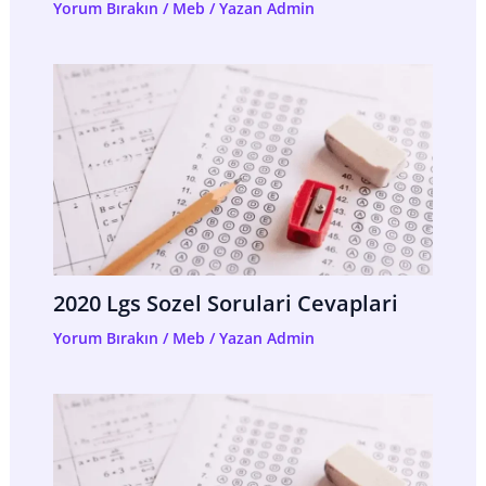
Yorum Bırakın
/
Meb
/ Yazan
Admin
2020 Lgs Sozel Sorulari Cevaplari
Yorum Bırakın
/
Meb
/ Yazan
Admin