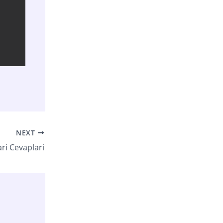
NEXT
ri Cevaplari