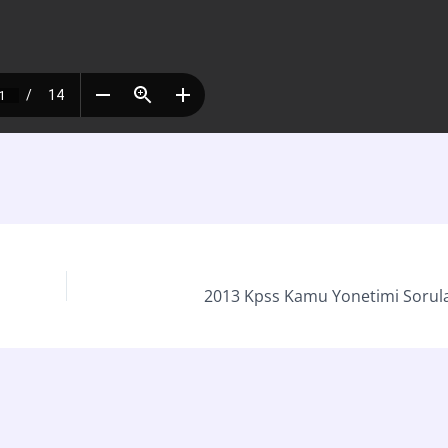
2013 Kpss Kamu Yonetimi Sorula