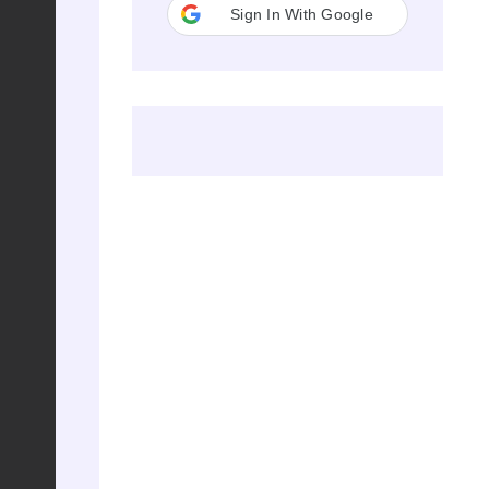
Sign In With Google