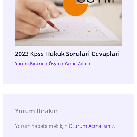
2023 Kpss Hukuk Sorulari Cevaplari
Yorum Bırakın
/
Ösym
/ Yazan
Admin
Yorum Bırakın
Yorum Yapabilmek Için
Oturum Açmalısınız
.