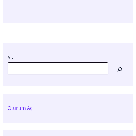
Ara
Oturum Aç