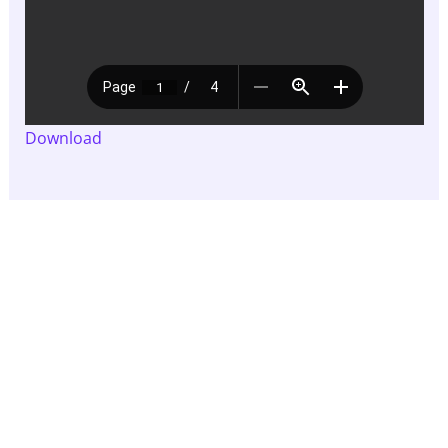
Download