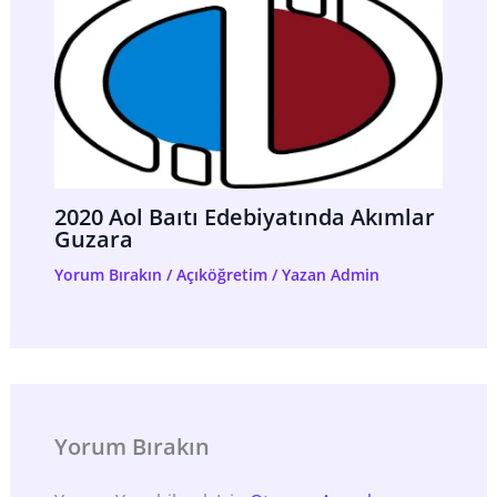
2020 Aol Baıtı Edebiyatında Akımlar
Guzara
Yorum Bırakın
/
Açıköğretim
/ Yazan
Admin
Yorum Bırakın