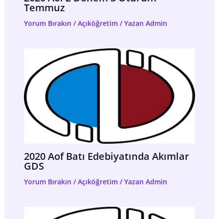
Temmuz
Yorum Bırakın
/
Açıköğretim
/ Yazan
Admin
2020 Aof Batı Edebiyatında Akımlar
GDS
Yorum Bırakın
/
Açıköğretim
/ Yazan
Admin