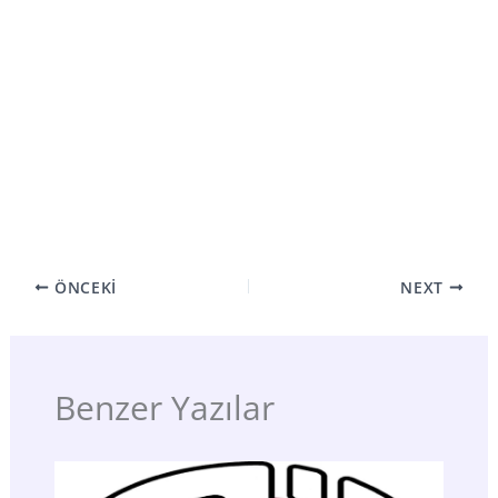
ÖNCEKI
NEXT
Benzer Yazılar