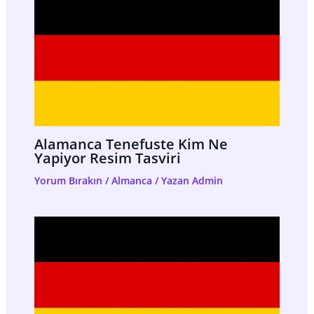
Alamanca Tenefuste Kim Ne
Yapiyor Resim Tasviri
Yorum Bırakın
/
Almanca
/ Yazan
Admin