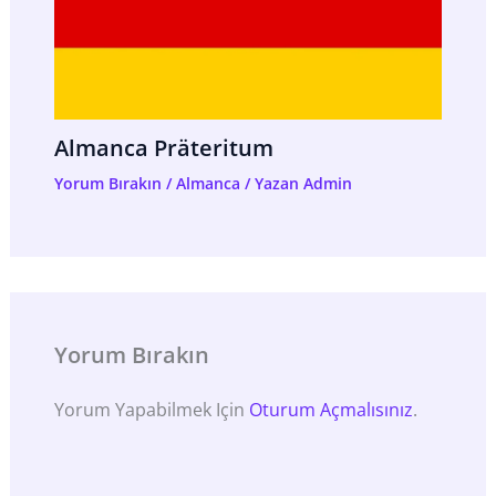
Almanca Präteritum
Yorum Bırakın
/
Almanca
/ Yazan
Admin
Yorum Bırakın
Yorum Yapabilmek Için
Oturum Açmalısınız
.