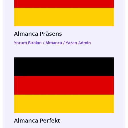
Almanca Präsens
Yorum Bırakın
/
Almanca
/ Yazan
Admin
Almanca Perfekt