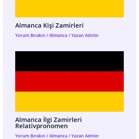
Almanca Kişi Zamirleri
Yorum Bırakın
/
Almanca
/ Yazan
Admin
Almanca İlgi Zamirleri
Relativpronomen
Yorum Bırakın
/
Almanca
/ Yazan
Admin