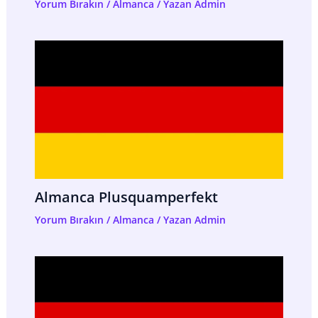
Yorum Bırakın
/
Almanca
/ Yazan
Admin
Almanca Plusquamperfekt
Yorum Bırakın
/
Almanca
/ Yazan
Admin