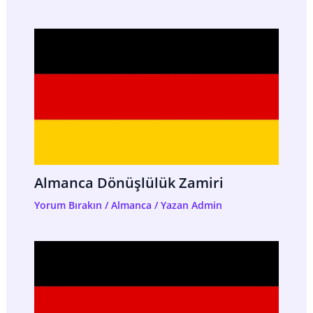
Almanca Dönüşlülük Zamiri
Yorum Bırakın
/
Almanca
/ Yazan
Admin