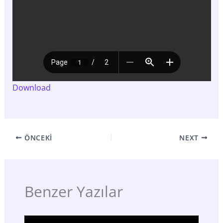
Download
ÖNCEKI
NEXT
Benzer Yazılar