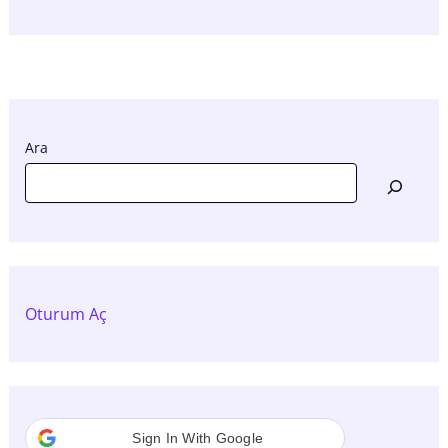
Ara
Oturum Aç
Sign In With Google