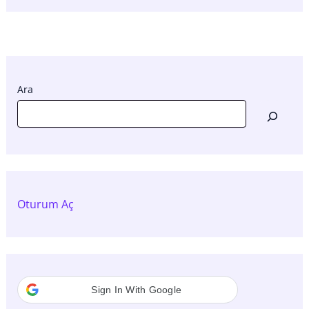
Ara
Oturum Aç
Sign In With Google