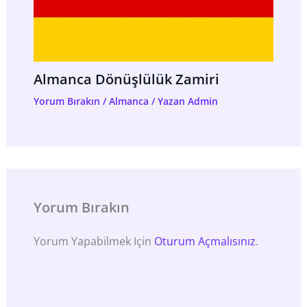
Almanca Dönüşlülük Zamiri
Yorum Bırakın
/
Almanca
/ Yazan
Admin
Yorum Bırakın
Yorum Yapabilmek Için
Oturum Açmalısınız
.