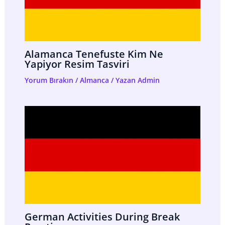
Alamanca Tenefuste Kim Ne
Yapiyor Resim Tasviri
Yorum Bırakın
/
Almanca
/ Yazan
Admin
German Activities During Break