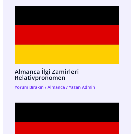
Almanca İlgi Zamirleri
Relativpronomen
Yorum Bırakın
/
Almanca
/ Yazan
Admin