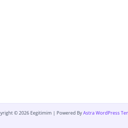
yright © 2026 Eegitimim | Powered By
Astra WordPress Te