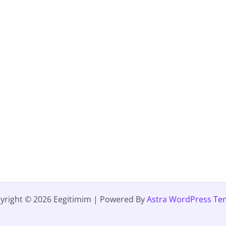
yright © 2026 Eegitimim | Powered By
Astra WordPress Te