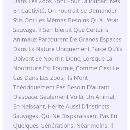
Dans Les Zoos Sont Pour La Plupart Nés
En Captivité, On Pourrait Se Demander
S’ils Ont Les Mêmes Besoins Qu’à L’état
Sauvage. Il Semblerait Que Certains
Animaux Parcourent De Grands Espaces
Dans La Nature Uniquement Parce Qu’ils
Doivent Se Nourrir. Donc, Lorsque La
Nourriture Est Fournie, Comme C’est Le
Cas Dans Les Zoos, Ils N’ont
Théoriquement Pas Besoin D’autant
D’espace. Seulement Voilà, Un Animal,
En Naissant, Hérite Aussi D’instincts
Sauvages, Qui Ne Disparaissent Pas En
Quelques Générations. Néanmoins, Il