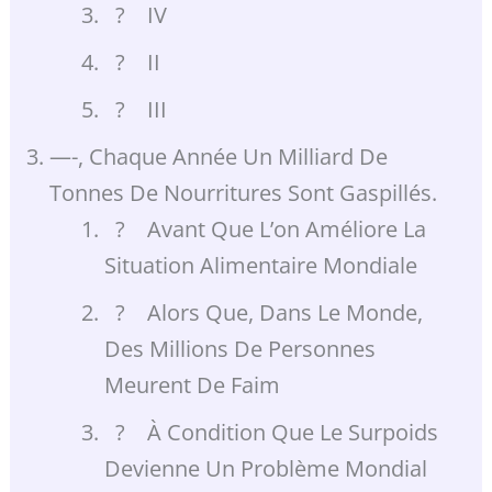
? IV
? II
? III
—-, Chaque Année Un Milliard De
Tonnes De Nourritures Sont Gaspillés.
? Avant Que L’on Améliore La
Situation Alimentaire Mondiale
? Alors Que, Dans Le Monde,
Des Millions De Personnes
Meurent De Faim
? À Condition Que Le Surpoids
Devienne Un Problème Mondial