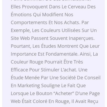
Elles Provoquent Dans Le Cerveau Des
Émotions Qui Modifient Nos
Comportements Et Nos Achats. Par
Exemple, Les Couleurs Utilisées Sur Un
Site Web Passent Souvent Inaperçues.
Pourtant, Les Études Montrent Que Leur
Importance Est Fondamentale. Ainsi, La
Couleur Rouge Pourrait Être Très
Efficace Pour Stimuler L’achat. Une
Étude Menée Par Une Société De Conseil
En Marketing Souligne Le Fait Que
Lorsque Le Bouton “acheter” D’une Page
Web Était Coloré En Rouge, Il Avait Reçu