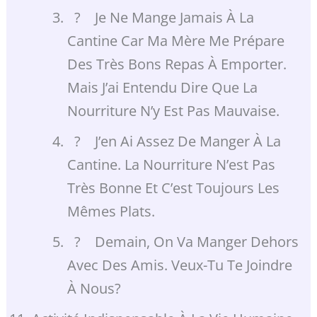
? Je Ne Mange Jamais À La
Cantine Car Ma Mère Me Prépare
Des Très Bons Repas À Emporter.
Mais J’ai Entendu Dire Que La
Nourriture N’y Est Pas Mauvaise.
? J’en Ai Assez De Manger À La
Cantine. La Nourriture N’est Pas
Très Bonne Et C’est Toujours Les
Mêmes Plats.
? Demain, On Va Manger Dehors
Avec Des Amis. Veux-Tu Te Joindre
À Nous?