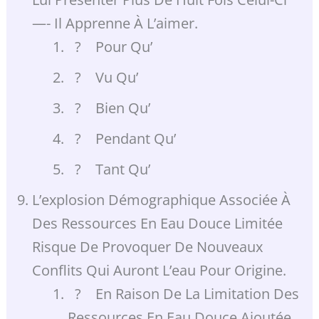
—- Il Apprenne À L’aimer.
? Pour Qu’
? Vu Qu’
? Bien Qu’
? Pendant Qu’
? Tant Qu’
L’explosion Démographique Associée À
Des Ressources En Eau Douce Limitée
Risque De Provoquer De Nouveaux
Conflits Qui Auront L’eau Pour Origine.
? En Raison De La Limitation Des
Ressources En Eau Douce Ajoutée