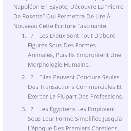
Napoléon En Egypte, Découvre La “pierre
De Rosette” Qui Permettra De Lire À
Nouveau Cette Écriture Fascinante.
? Les Dieux Sont Tout D’abord
Figurés Sous Des Formes
Animales, Puis Ils Empruntent Une
Morphologie Humaine.
? Elles Peuvent Conclure Seules
Des Transactions Commerciales Et
Exercer La Plupart Des Professions.
? Les Égyptiens Les Emploient
Sous Leur Forme Simplifiée Jusqu’à
L’époque Des Premiers Chrétiens,