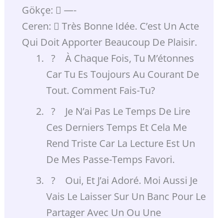
Gökçe:  —-
Ceren:  Très Bonne Idée. C’est Un Acte
Qui Doit Apporter Beaucoup De Plaisir.
? À Chaque Fois, Tu M’étonnes
Car Tu Es Toujours Au Courant De
Tout. Comment Fais-Tu?
? Je N’ai Pas Le Temps De Lire
Ces Derniers Temps Et Cela Me
Rend Triste Car La Lecture Est Un
De Mes Passe-Temps Favori.
? Oui, Et J’ai Adoré. Moi Aussi Je
Vais Le Laisser Sur Un Banc Pour Le
Partager Avec Un Ou Une