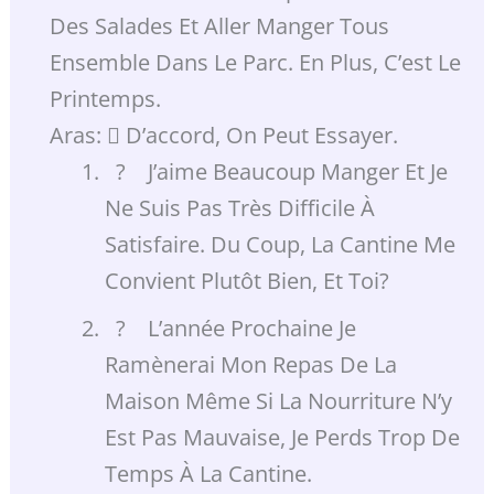
Des Salades Et Aller Manger Tous
Ensemble Dans Le Parc. En Plus, C’est Le
Printemps.
Aras:  D’accord, On Peut Essayer.
? J’aime Beaucoup Manger Et Je
Ne Suis Pas Très Difficile À
Satisfaire. Du Coup, La Cantine Me
Convient Plutôt Bien, Et Toi?
? L’année Prochaine Je
Ramènerai Mon Repas De La
Maison Même Si La Nourriture N’y
Est Pas Mauvaise, Je Perds Trop De
Temps À La Cantine.