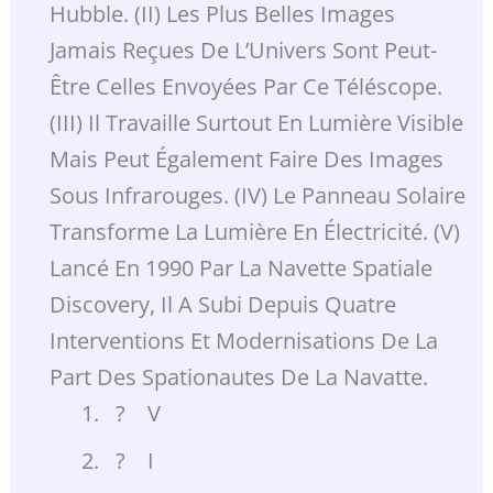
Hubble. (II) Les Plus Belles Images
Jamais Reçues De L’Univers Sont Peut-
Être Celles Envoyées Par Ce Téléscope.
(III) Il Travaille Surtout En Lumière Visible
Mais Peut Également Faire Des Images
Sous Infrarouges. (IV) Le Panneau Solaire
Transforme La Lumière En Électricité. (V)
Lancé En 1990 Par La Navette Spatiale
Discovery, Il A Subi Depuis Quatre
Interventions Et Modernisations De La
Part Des Spationautes De La Navatte.
? V
? I