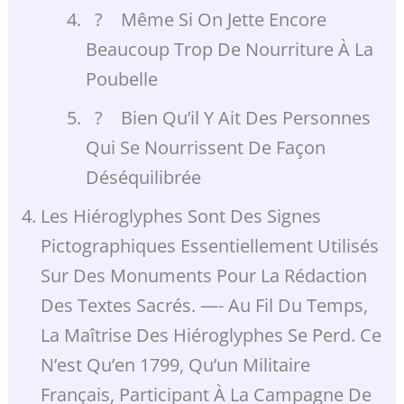
? Même Si On Jette Encore
Beaucoup Trop De Nourriture À La
Poubelle
? Bien Qu’il Y Ait Des Personnes
Qui Se Nourrissent De Façon
Déséquilibrée
Les Hiéroglyphes Sont Des Signes
Pictographiques Essentiellement Utilisés
Sur Des Monuments Pour La Rédaction
Des Textes Sacrés. —- Au Fil Du Temps,
La Maîtrise Des Hiéroglyphes Se Perd. Ce
N’est Qu’en 1799, Qu’un Militaire
Français, Participant À La Campagne De