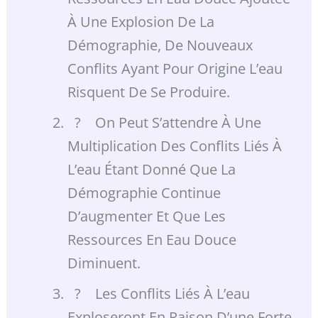
À Une Explosion De La
Démographie, De Nouveaux
Conflits Ayant Pour Origine L’eau
Risquent De Se Produire.
? On Peut S’attendre À Une
Multiplication Des Conflits Liés À
L’eau Étant Donné Que La
Démographie Continue
D’augmenter Et Que Les
Ressources En Eau Douce
Diminuent.
? Les Conflits Liés À L’eau
Exploseront En Raison D’une Forte