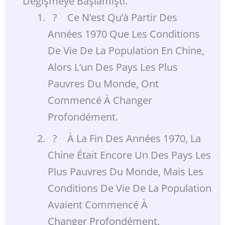
Değişmeye Başlamıştı.
? Ce N’est Qu’à Partir Des
Années 1970 Que Les Conditions
De Vie De La Population En Chine,
Alors L’un Des Pays Les Plus
Pauvres Du Monde, Ont
Commencé À Changer
Profondément.
? À La Fin Des Années 1970, La
Chine Était Encore Un Des Pays Les
Plus Pauvres Du Monde, Mais Les
Conditions De Vie De La Population
Avaient Commencé À
Changer Profondément.