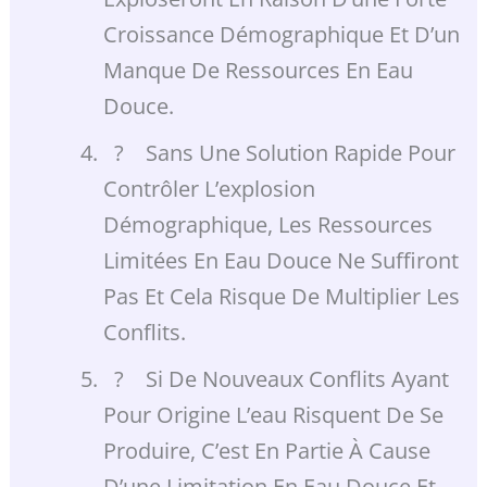
Croissance Démographique Et D’un
Manque De Ressources En Eau
Douce.
? Sans Une Solution Rapide Pour
Contrôler L’explosion
Démographique, Les Ressources
Limitées En Eau Douce Ne Suffiront
Pas Et Cela Risque De Multiplier Les
Conflits.
? Si De Nouveaux Conflits Ayant
Pour Origine L’eau Risquent De Se
Produire, C’est En Partie À Cause
D’une Limitation En Eau Douce Et