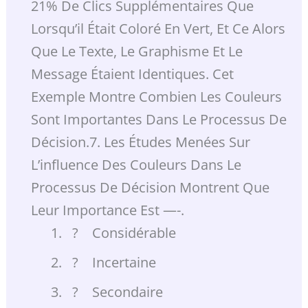
21% De Clics Supplémentaires Que
Lorsqu’il Était Coloré En Vert, Et Ce Alors
Que Le Texte, Le Graphisme Et Le
Message Étaient Identiques. Cet
Exemple Montre Combien Les Couleurs
Sont Importantes Dans Le Processus De
Décision.7. Les Études Menées Sur
L’influence Des Couleurs Dans Le
Processus De Décision Montrent Que
Leur Importance Est —-.
? Considérable
? Incertaine
? Secondaire