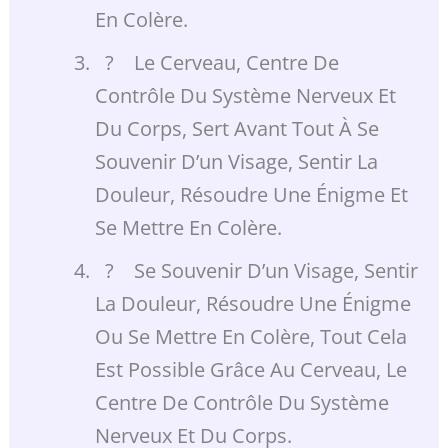
En Colère.
? Le Cerveau, Centre De
Contrôle Du Système Nerveux Et
Du Corps, Sert Avant Tout À Se
Souvenir D’un Visage, Sentir La
Douleur, Résoudre Une Énigme Et
Se Mettre En Colère.
? Se Souvenir D’un Visage, Sentir
La Douleur, Résoudre Une Énigme
Ou Se Mettre En Colère, Tout Cela
Est Possible Grâce Au Cerveau, Le
Centre De Contrôle Du Système
Nerveux Et Du Corps.