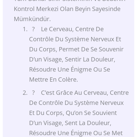
Kontrol Merkezi Olan Beyin Sayesinde
Mümkündür.
? Le Cerveau, Centre De
Contrôle Du Système Nerveux Et
Du Corps, Permet De Se Souvenir
D’un Visage, Sentir La Douleur,
Résoudre Une Énigme Ou Se
Mettre En Colère.
? C’est Grâce Au Cerveau, Centre
De Contrôle Du Système Nerveux
Et Du Corps, Qu’on Se Souvient
D’un Visage, Sent La Douleur,
Résoudre Une Énigme Ou Se Met