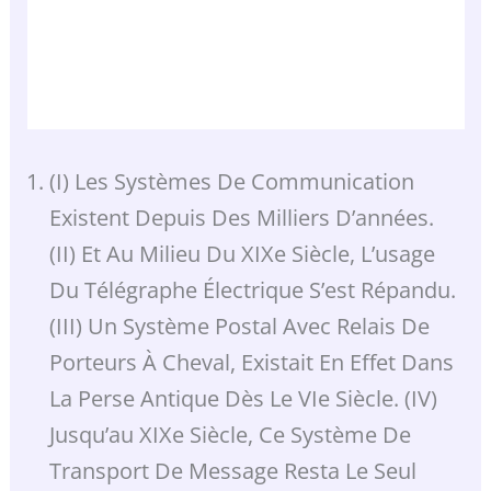
(I) Les Systèmes De Communication
Existent Depuis Des Milliers D’années.
(II) Et Au Milieu Du XIXe Siècle, L’usage
Du Télégraphe Électrique S’est Répandu.
(III) Un Système Postal Avec Relais De
Porteurs À Cheval, Existait En Effet Dans
La Perse Antique Dès Le VIe Siècle. (IV)
Jusqu’au XIXe Siècle, Ce Système De
Transport De Message Resta Le Seul