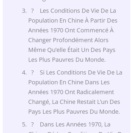
? Les Conditions De Vie De La
Population En Chine À Partir Des
Années 1970 Ont Commencé À
Changer Profondément Alors
Même Qu’elle Était Un Des Pays
Les Plus Pauvres Du Monde.
? Si Les Conditions De Vie De La
Population En Chine Dans Les
Années 1970 Ont Radicalement
Changé, La Chine Restait L’un Des
Pays Les Plus Pauvres Du Monde.
? Dans Les Années 1970, La