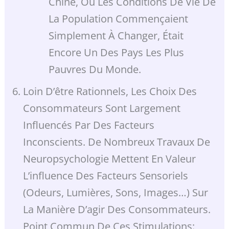
Chine, Où Les Conditions De Vie De
La Population Commençaient
Simplement À Changer, Était
Encore Un Des Pays Les Plus
Pauvres Du Monde.
Loin D’être Rationnels, Les Choix Des
Consommateurs Sont Largement
Influencés Par Des Facteurs
Inconscients. De Nombreux Travaux De
Neuropsychologie Mettent En Valeur
L’influence Des Facteurs Sensoriels
(odeurs, Lumières, Sons, Images…) Sur
La Manière D’agir Des Consommateurs.
Point Commun De Ces Stimulations: