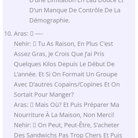
D’un Manque De Contrôle De La
Démographie.
Aras:  —-
Nehir:  Tu As Raison, En Plus C’est
Assez Gras, Je Crois Que J’ai Pris
Quelques Kilos Depuis Le Début De
L’année. Et Si On Formait Un Groupe
Avec D’autres Copains/copines Et On
Sortait Pour Manger?
Aras:  Mais Où? Et Puis Préparer Ma
Nourriture À La Maison, Non Merci!
Nehir:  On Peut, Peut-Être, S’acheter
Des Sandwichs Pas Trop Chers Et Puis